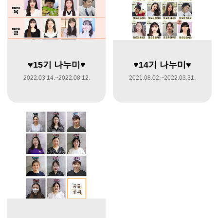
♥15기 나누미♥
♥14기 나누미♥
2022.03.14.~2022.08.12.
2021.08.02.~2022.03.31.