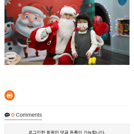
0
Comments
로그인한 회원만 댓글 등록이 가능합니다.