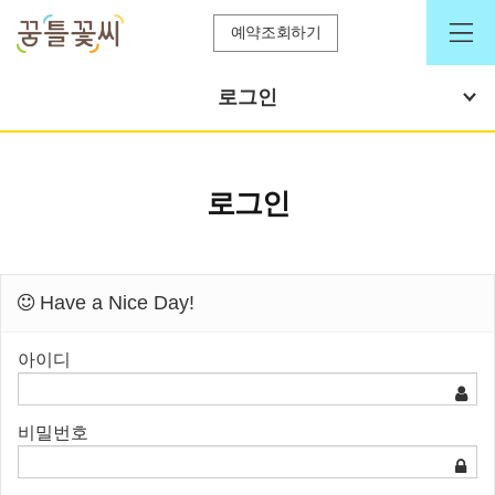
예약조회하기
로그인
로그인
Have a Nice Day!
아이디
비밀번호