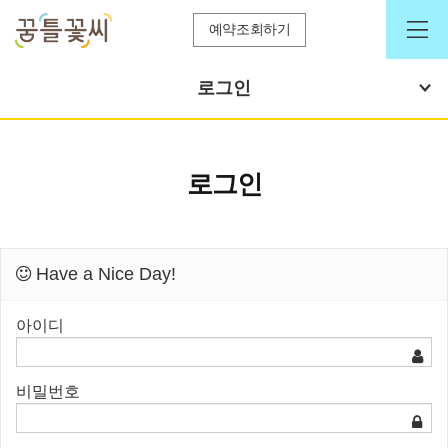
예약조회하기
로그인
로그인
Have a Nice Day!
아이디
비밀번호