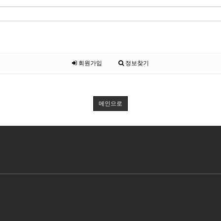
회원가입
정보찾기
메인으로