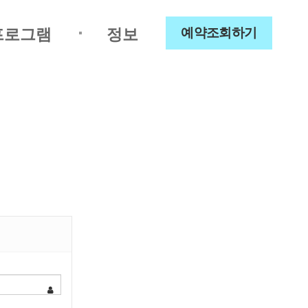
프로그램
정보
예약조회하기