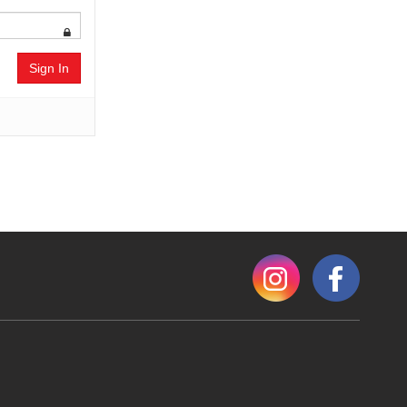
Sign In