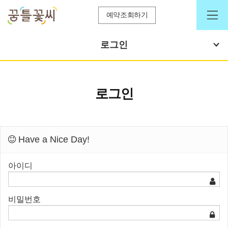
예약조회하기
로그인
로그인
Have a Nice Day!
아이디
비밀번호