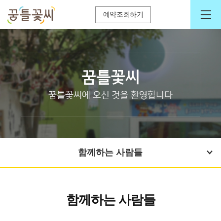
예약조회하기
함께하는 사람들
함께하는 사람들