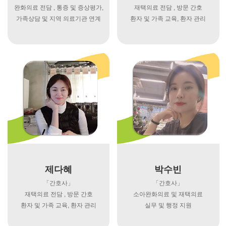
완화의료 전담 , 통증 및 증상평가,
재택의료 전담 , 방문 간호
가족상담 및 지역 의료기관 연계
환자 및 가족 교육, 환자 관리
제다혜
박수빈
「간호사」
「간호사」
재택의료 전담 , 방문 간호
소아완화의료 및 재택의료
환자 및 가족 교육, 환자 관리
실무 및 행정 지원