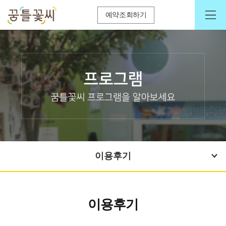
예약조회하기
이용후기
이용후기