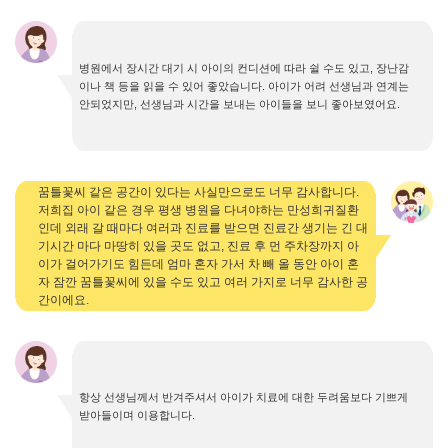
병원에서 장시간 대기 시 아이의 컨디션에 따라 쉴 수도 있고, 장난감
이나 책 등을 읽을 수 있어 좋았습니다. 아이가 어려 선생님과 연계는
안되었지만, 선생님과 시간을 보내는 아이들을 보니 좋아보였어요.
꿈틀꽃씨 같은 공간이 있다는 사실만으로도 너무 감사합니다.
저희집 아이 같은 경우 평생 병원을 다녀야하는 만성희귀질환
인데 외래 갈 때마다 여러과 진료를 받으면 진료간 생기는 긴 대
기시간 마다 마땅히 있을 곳도 없고, 진료 후 먼 주차장까지 아
이가 걸어가기도 힘든데 엄마 혼자 가서 차 빼 올 동안 아이 혼
자 잠깐 꿈틀꽃씨에 있을 수도 있고 여러 가지로 너무 감사한 공
간이에요.
항상 선생님께서 반겨주셔서 아이가 치료에 대한 두려움보다 기쁘게
받아들이며 이용합니다.