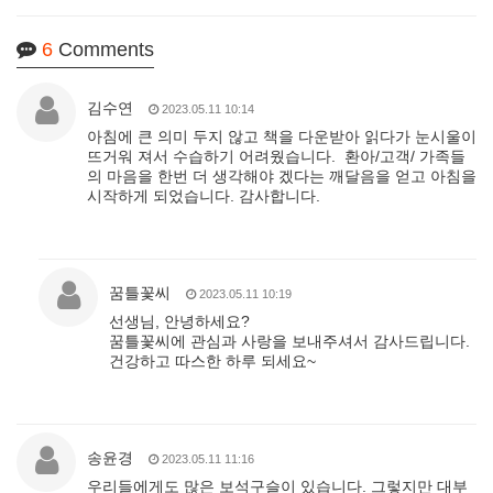
6
Comments
김수연
2023.05.11 10:14
아침에 큰 의미 두지 않고 책을 다운받아 읽다가 눈시울이
뜨거워 져서 수습하기 어려웠습니다. 환아/고객/ 가족들
의 마음을 한번 더 생각해야 겠다는 깨달음을 얻고 아침을
시작하게 되었습니다. 감사합니다.
꿈틀꽃씨
2023.05.11 10:19
선생님, 안녕하세요?
꿈틀꽃씨에 관심과 사랑을 보내주셔서 감사드립니다.
건강하고 따스한 하루 되세요~
송윤경
2023.05.11 11:16
우리들에게도 많은 보석구슬이 있습니다. 그렇지만 대부