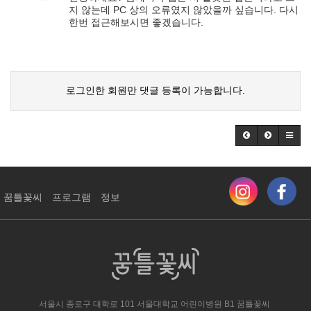
지 않는데 PC 상의 오류였지 않았을까 싶습니다. 다시
한번 접근해보시면 좋겠습니다.
로그인한 회원만 댓글 등록이 가능합니다.
꿈틀꽃씨
프로그램
정보
서울시 종로구 대학로 101 서울대학교 어린이병원 ​B1 꿈틀꽃씨