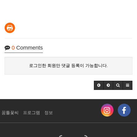
0
Comments
로그인한 회원만 댓글 등록이 가능합니다.
꿈틀꽃씨
프로그램
정보