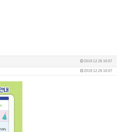
2019.12.26 16:07
2019.12.26 16:07