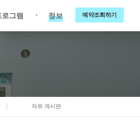
프로그램
정보
예약조회하기
|
자유 게시판