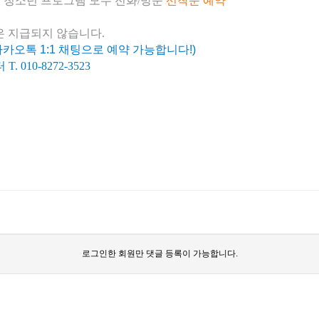
, 청소년 프로그램 모두 전화/방문
선착순 예약
은 지급되지 않습니다.
카오톡 1:1 채팅으로 예약 가능합니다!)
 010-8272-3523
로그인한 회원만 댓글 등록이 가능합니다.