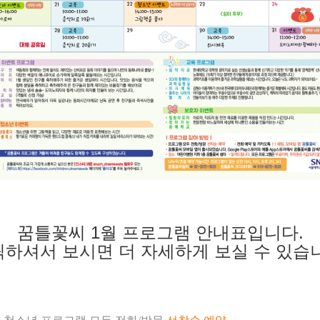
꿈틀꽃씨 1월 프로그램 안내표입니다.
릭하셔서 보시면 더 자세하게 보실 수 있습니