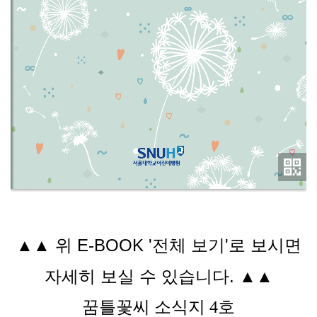
▲ 위 E-BOOK '전체 보기'로 보시면
▲
자세히 보실 수 있습니다. ▲
▲
꿈틀꽃씨 소식지 4호