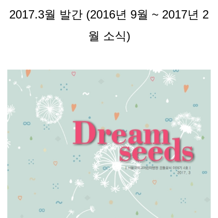
2017.3월 발간 (2016년 9월 ~ 2017년 2
월 소식)