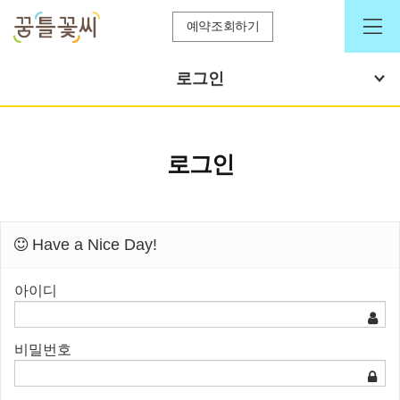
예약조회하기
로그인
로그인
Have a Nice Day!
아이디
비밀번호