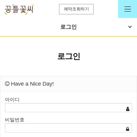
예약조회하기
로그인
로그인
Have a Nice Day!
아이디
비밀번호