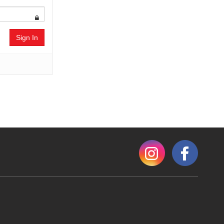
Sign In