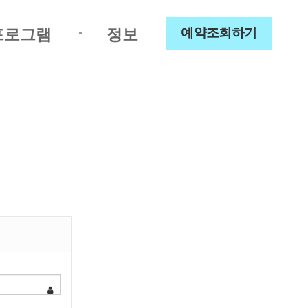
프로그램
정보
예약조회하기