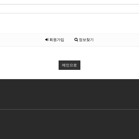
회원가입
정보찾기
메인으로